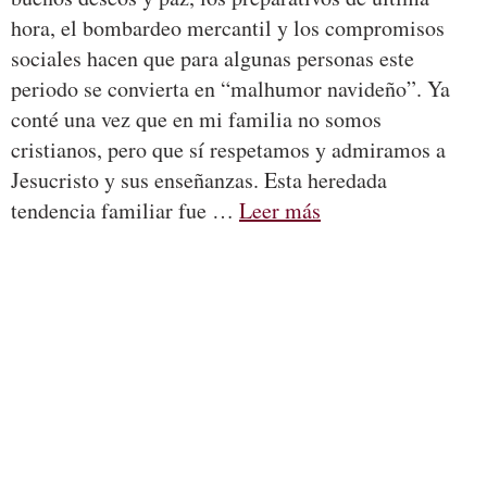
hora, el bombardeo mercantil y los compromisos
sociales hacen que para algunas personas este
periodo se convierta en “malhumor navideño”. Ya
conté una vez que en mi familia no somos
cristianos, pero que sí respetamos y admiramos a
Jesucristo y sus enseñanzas. Esta heredada
tendencia familiar fue …
Leer más