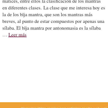
matices, entre ellos la clasificación de los mantras
en diferentes clases. La clase que me interesa hoy es
la de los bīja mantra, que son los mantras más
breves, al punto de estar compuestos por apenas una
sílaba. El bīja mantra por antonomasia es la sílaba
…
Leer más