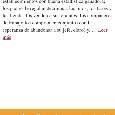
establecimientos con buena estadística ganadora;
los padres le regalan décimos a los hijos; los bares y
las tiendas los venden a sus clientes; los compañeros
de trabajo los compran en conjunto (con la
esperanza de abandonar a su jefe, claro) y, …
Leer
más