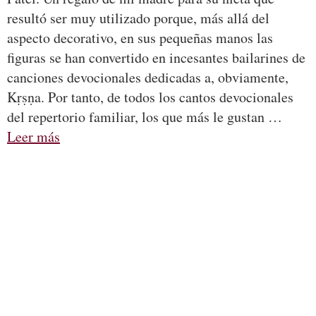
resultó ser muy utilizado porque, más allá del
aspecto decorativo, en sus pequeñas manos las
figuras se han convertido en incesantes bailarines de
canciones devocionales dedicadas a, obviamente,
Kṛṣṇa. Por tanto, de todos los cantos devocionales
del repertorio familiar, los que más le gustan …
Leer más