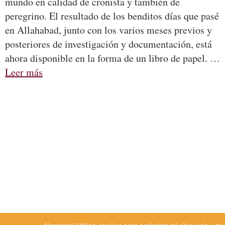
mundo en calidad de cronista y también de
peregrino. El resultado de los benditos días que pasé
en Allahabad, junto con los varios meses previos y
posteriores de investigación y documentación, está
ahora disponible en la forma de un libro de papel. …
Leer más