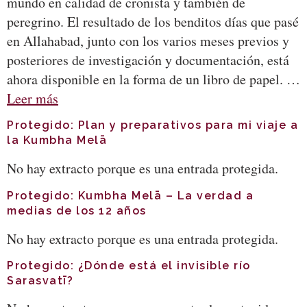
mundo en calidad de cronista y también de
peregrino. El resultado de los benditos días que pasé
en Allahabad, junto con los varios meses previos y
posteriores de investigación y documentación, está
ahora disponible en la forma de un libro de papel. …
Leer más
Protegido: Plan y preparativos para mi viaje a
la Kumbha Melā
No hay extracto porque es una entrada protegida.
Protegido: Kumbha Melā – La verdad a
medias de los 12 años
No hay extracto porque es una entrada protegida.
Protegido: ¿Dónde está el invisible río
Sarasvatī?