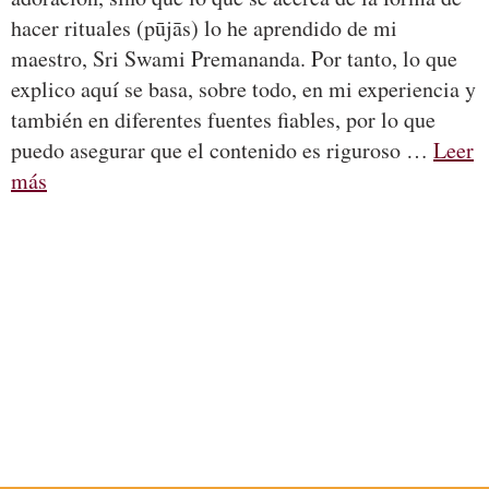
hacer rituales (pūjās) lo he aprendido de mi
maestro, Sri Swami Premananda. Por tanto, lo que
explico aquí se basa, sobre todo, en mi experiencia y
también en diferentes fuentes fiables, por lo que
puedo asegurar que el contenido es riguroso …
Leer
más