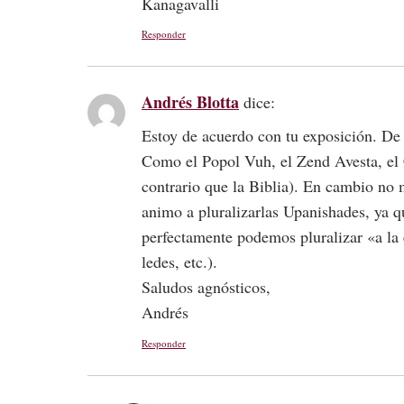
Kanagavalli
Responder
Andrés Blotta
dice:
Estoy de acuerdo con tu exposición. De
Como el Popol Vuh, el Zend Avesta, el C
contrario que la Biblia). En cambio no
animo a pluralizarlas Upanishades, ya q
perfectamente podemos pluralizar «a la
ledes, etc.).
Saludos agnósticos,
Andrés
Responder